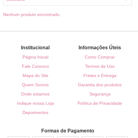
Nenhum produto encontrado.
Institucional
Informações Úteis
Página Inicial
Como Comprar
Fale Conosco
Termos de Uso
Mapa do Site
Fretes e Entrega
Quem Somos
Garantia dos produtos
Onde estamos
Segurança
Indique nossa Loja
Política de Privacidade
Depoimentos
Formas de Pagamento