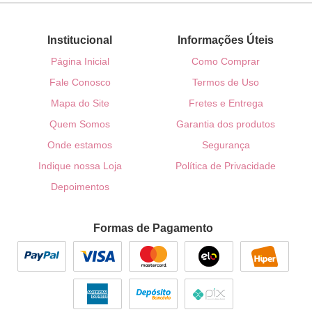
Institucional
Informações Úteis
Página Inicial
Como Comprar
Fale Conosco
Termos de Uso
Mapa do Site
Fretes e Entrega
Quem Somos
Garantia dos produtos
Onde estamos
Segurança
Indique nossa Loja
Política de Privacidade
Depoimentos
Formas de Pagamento