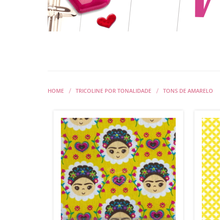
HOME
TRICOLINE POR TONALIDADE
TONS DE AMARELO