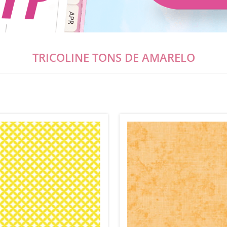
TRICOLINE TONS DE AMARELO