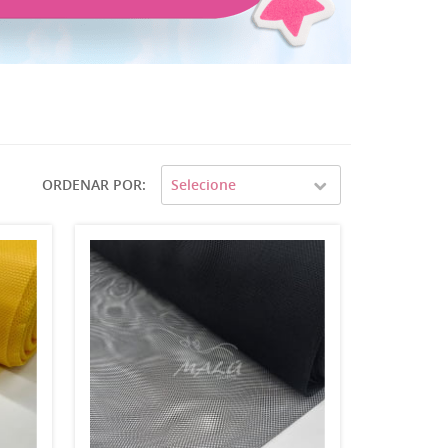
ORDENAR POR
Selecione