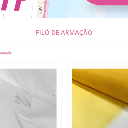
FILÓ DE ARMAÇÃO
ARMAÇÃO