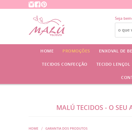
Seja bem
HOME
PROMOÇÕES
ENXOVAL DE B
TECIDOS CONFECÇÃO
TECIDO LENÇOL
CON
MALÚ TECIDOS - O SEU
HOME
GARANTIA DOS PRODUTOS