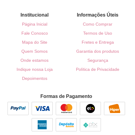
Institucional
Informações Úteis
Página Inicial
Como Comprar
Fale Conosco
Termos de Uso
Mapa do Site
Fretes e Entrega
Quem Somos
Garantia dos produtos
Onde estamos
Segurança
Indique nossa Loja
Política de Privacidade
Depoimentos
Formas de Pagamento