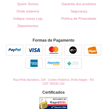
Quem Somos
Garantia dos produtos
Onde estamos
Segurança
Indique nossa Loja
Política de Privacidade
Depoimentos
Formas de Pagamento
Rua Pinto Bandeira, 334
-
Centro Histórico, Porto Alegre
-
RS
CEP: 90030-150
Certificados