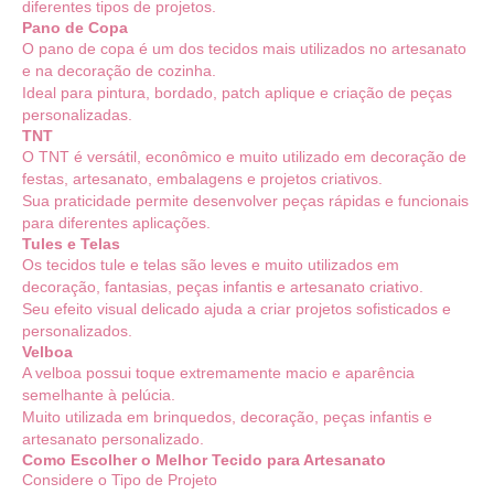
diferentes tipos de projetos.
Pano de Copa
O pano de copa é um dos tecidos mais utilizados no artesanato
e na decoração de cozinha.
Ideal para pintura, bordado, patch aplique e criação de peças
personalizadas.
TNT
O TNT é versátil, econômico e muito utilizado em decoração de
festas, artesanato, embalagens e projetos criativos.
Sua praticidade permite desenvolver peças rápidas e funcionais
para diferentes aplicações.
Tules e Telas
Os tecidos tule e telas são leves e muito utilizados em
decoração, fantasias, peças infantis e artesanato criativo.
Seu efeito visual delicado ajuda a criar projetos sofisticados e
personalizados.
Velboa
A velboa possui toque extremamente macio e aparência
semelhante à pelúcia.
Muito utilizada em brinquedos, decoração, peças infantis e
artesanato personalizado.
Como Escolher o Melhor Tecido para Artesanato
Considere o Tipo de Projeto