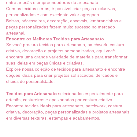
entre artesãs e empreendedoras do artesanato.
Com os tecidos certos, é possível criar peças exclusivas,
personalizadas e com excelente valor agregado.
Bolsas, nécessaires, decoração, enxovais, lembrancinhas e
peças personalizadas fazem muito sucesso no mercado
artesanal.
Encontre os Melhores Tecidos para Artesanato
Se você procura tecidos para artesanato, patchwork, costura
criativa, decoração e projetos personalizados, aqui você
encontra uma grande variedade de materiais para transformar
suas ideias em peças únicas e criativas.
Explore nossa coleção de tecidos para artesanato e encontre
opções ideais para criar projetos sofisticados, delicados e
cheios de personalidade.
Tecidos para Artesanato
selecionados especialmente para
artesãs, costureiras e apaixonadas por costura criativa.
Encontre tecidos ideais para artesanato, patchwork, costura
criativa, decoração, peças personalizadas e projetos artesanais
em diversas texturas, estampas e acabamentos.