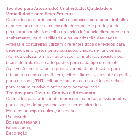
Tecidos para Artesanato: Criatividade, Qualidade e
Versatilidade para Seus Projetos
Os tecidos para artesanato são essenciais para quem trabalha
com costura criativa, patchwork, decoração e produção de
peças artesanais. A escolha do tecido influencia diretamente no
acabamento, na durabilidade e na valorização das peças.
Artesãs e costureiras utilizam diferentes tipos de tecidos para
desenvolver projetos personalizados, criativos e funcionais.
Além da beleza, é importante escolher materiais resistentes,
fáceis de trabalhar e adequados para cada tipo de projeto.
Aqui você encontra uma grande variedade de tecidos para
artesanato como algodão cru, feltros, flanelas, gaze de algodão,
pano de copa, TNT, velboa e muitos outros tecidos perfeitos
para costura criativa e artesanato personalizado.
Tecidos para Costura Criativa e Artesanato
Os tecidos para artesanato oferecem inúmeras possibilidades
para criação de peças criativas e personalizadas.
Entre as principais aplicações estão:
Patchwork;
Bolsas artesanais;
Nécessaires;
Decoração;