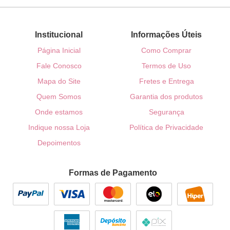
Institucional
Informações Úteis
Página Inicial
Como Comprar
Fale Conosco
Termos de Uso
Mapa do Site
Fretes e Entrega
Quem Somos
Garantia dos produtos
Onde estamos
Segurança
Indique nossa Loja
Política de Privacidade
Depoimentos
Formas de Pagamento