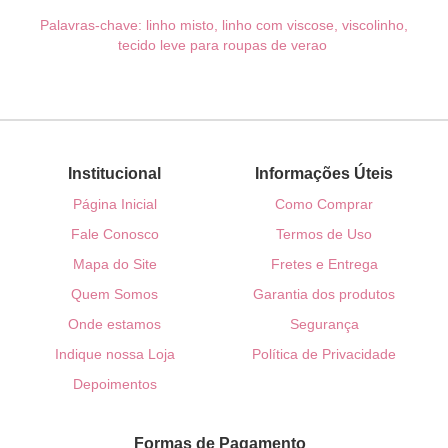
Palavras-chave: linho misto, linho com viscose, viscolinho,
tecido leve para roupas de verao
Institucional
Informações Úteis
Página Inicial
Como Comprar
Fale Conosco
Termos de Uso
Mapa do Site
Fretes e Entrega
Quem Somos
Garantia dos produtos
Onde estamos
Segurança
Indique nossa Loja
Política de Privacidade
Depoimentos
Formas de Pagamento