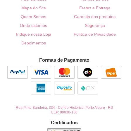
Mapa do Site
Fretes e Entrega
Quem Somos
Garantia dos produtos
Onde estamos
Segurança
Indique nossa Loja
Política de Privacidade
Depoimentos
Formas de Pagamento
Rua Pinto Bandeira, 334
-
Centro Histórico, Porto Alegre
-
RS
CEP: 90030-150
Certificados