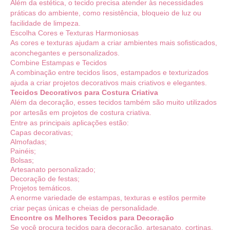
Além da estética, o tecido precisa atender às necessidades
práticas do ambiente, como resistência, bloqueio de luz ou
facilidade de limpeza.
Escolha Cores e Texturas Harmoniosas
As cores e texturas ajudam a criar ambientes mais sofisticados,
aconchegantes e personalizados.
Combine Estampas e Tecidos
A combinação entre tecidos lisos, estampados e texturizados
ajuda a criar projetos decorativos mais criativos e elegantes.
Tecidos Decorativos para Costura Criativa
Além da decoração, esses tecidos também são muito utilizados
por artesãs em projetos de costura criativa.
Entre as principais aplicações estão:
Capas decorativas;
Almofadas;
Painéis;
Bolsas;
Artesanato personalizado;
Decoração de festas;
Projetos temáticos.
A enorme variedade de estampas, texturas e estilos permite
criar peças únicas e cheias de personalidade.
Encontre os Melhores Tecidos para Decoração
Se você procura tecidos para decoração, artesanato, cortinas,