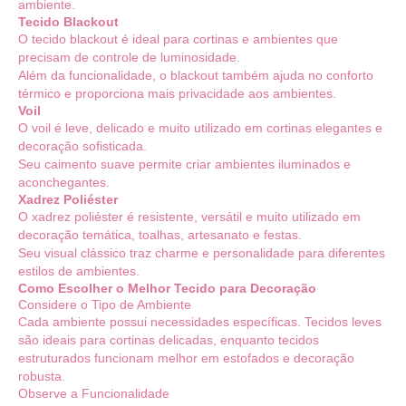
ambiente.
Tecido Blackout
O tecido blackout é ideal para cortinas e ambientes que
precisam de controle de luminosidade.
Além da funcionalidade, o blackout também ajuda no conforto
térmico e proporciona mais privacidade aos ambientes.
Voil
O voil é leve, delicado e muito utilizado em cortinas elegantes e
decoração sofisticada.
Seu caimento suave permite criar ambientes iluminados e
aconchegantes.
Xadrez Poliéster
O xadrez poliéster é resistente, versátil e muito utilizado em
decoração temática, toalhas, artesanato e festas.
Seu visual clássico traz charme e personalidade para diferentes
estilos de ambientes.
Como Escolher o Melhor Tecido para Decoração
Considere o Tipo de Ambiente
Cada ambiente possui necessidades específicas. Tecidos leves
são ideais para cortinas delicadas, enquanto tecidos
estruturados funcionam melhor em estofados e decoração
robusta.
Observe a Funcionalidade