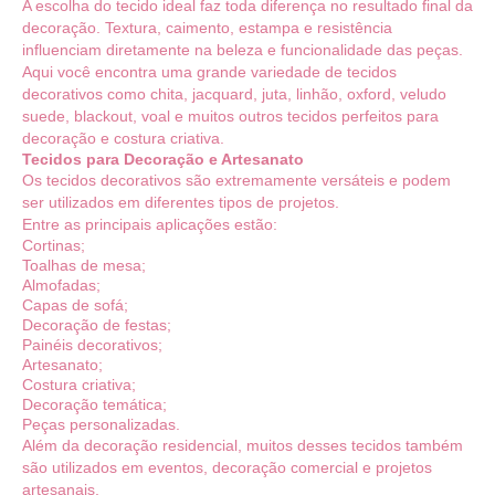
A escolha do tecido ideal faz toda diferença no resultado final da
decoração. Textura, caimento, estampa e resistência
influenciam diretamente na beleza e funcionalidade das peças.
Aqui você encontra uma grande variedade de tecidos
decorativos como chita, jacquard, juta, linhão, oxford, veludo
suede, blackout, voal e muitos outros tecidos perfeitos para
decoração e costura criativa.
Tecidos para Decoração e Artesanato
Os tecidos decorativos são extremamente versáteis e podem
ser utilizados em diferentes tipos de projetos.
Entre as principais aplicações estão:
Cortinas;
Toalhas de mesa;
Almofadas;
Capas de sofá;
Decoração de festas;
Painéis decorativos;
Artesanato;
Costura criativa;
Decoração temática;
Peças personalizadas.
Além da decoração residencial, muitos desses tecidos também
são utilizados em eventos, decoração comercial e projetos
artesanais.