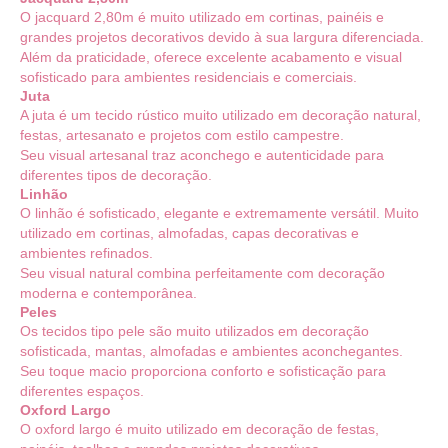
O jacquard 2,80m é muito utilizado em cortinas, painéis e
grandes projetos decorativos devido à sua largura diferenciada.
Além da praticidade, oferece excelente acabamento e visual
sofisticado para ambientes residenciais e comerciais.
Juta
A juta é um tecido rústico muito utilizado em decoração natural,
festas, artesanato e projetos com estilo campestre.
Seu visual artesanal traz aconchego e autenticidade para
diferentes tipos de decoração.
Linhão
O linhão é sofisticado, elegante e extremamente versátil. Muito
utilizado em cortinas, almofadas, capas decorativas e
ambientes refinados.
Seu visual natural combina perfeitamente com decoração
moderna e contemporânea.
Peles
Os tecidos tipo pele são muito utilizados em decoração
sofisticada, mantas, almofadas e ambientes aconchegantes.
Seu toque macio proporciona conforto e sofisticação para
diferentes espaços.
Oxford Largo
O oxford largo é muito utilizado em decoração de festas,