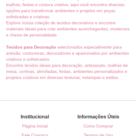
toalhas, festas e costura criativa, aqui você encontra diversas
opções para transformar ambientes e projetos em peças
sofisticadas e criativas.
Explore nossa coleção de tecidos decorativos e encontre
materiais ideais para criar ambientes aconchegantes, modernos
e cheios de personalidade.
Tecidos para Decoração
selecionados especialmente para
artesãs, costureiras, decoradores e apaixonados por ambientes
criativos e sofisticados.
Encontre tecidos ideais para decoração, artesanato, toalhas de
mesa, cortinas, almofadas, festas, ambientes personalizados e
projetos criativos em diversas texturas, estampas e estilos.
Institucional
Informações Úteis
Página Inicial
Como Comprar
Fale Conosco
Termos de Uso