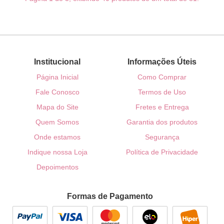
Institucional
Informações Úteis
Página Inicial
Como Comprar
Fale Conosco
Termos de Uso
Mapa do Site
Fretes e Entrega
Quem Somos
Garantia dos produtos
Onde estamos
Segurança
Indique nossa Loja
Política de Privacidade
Depoimentos
Formas de Pagamento