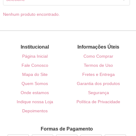
Nenhum produto encontrado.
Institucional
Informações Úteis
Página Inicial
Como Comprar
Fale Conosco
Termos de Uso
Mapa do Site
Fretes e Entrega
Quem Somos
Garantia dos produtos
Onde estamos
Segurança
Indique nossa Loja
Política de Privacidade
Depoimentos
Formas de Pagamento