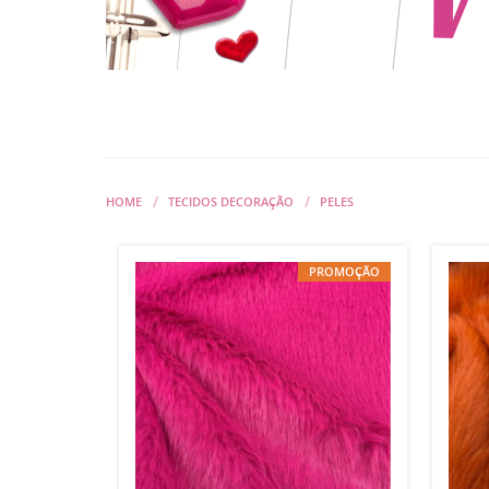
HOME
TECIDOS DECORAÇÃO
PELES
PROMOÇÃO