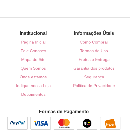
Institucional
Informações Úteis
Página Inicial
Como Comprar
Fale Conosco
Termos de Uso
Mapa do Site
Fretes e Entrega
Quem Somos
Garantia dos produtos
Onde estamos
Segurança
Indique nossa Loja
Política de Privacidade
Depoimentos
Formas de Pagamento