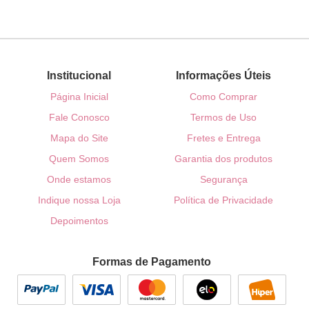
Institucional
Informações Úteis
Página Inicial
Como Comprar
Fale Conosco
Termos de Uso
Mapa do Site
Fretes e Entrega
Quem Somos
Garantia dos produtos
Onde estamos
Segurança
Indique nossa Loja
Política de Privacidade
Depoimentos
Formas de Pagamento