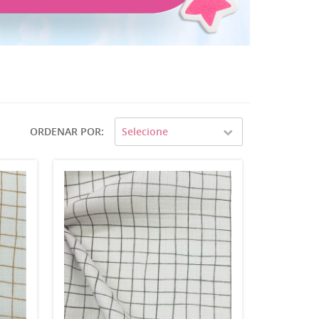
ORDENAR POR
Selecione