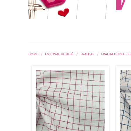
HOME
ENXOVAL DE BEBÊ
FRALDAS
FRALDA DUPLA PRE