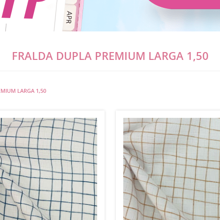
FRALDA DUPLA PREMIUM LARGA 1,50
MIUM LARGA 1,50