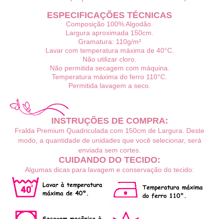
ESPECIFICAÇÕES TÉCNICAS
Composição 100% Algodão.
Largura aproximada 150cm.
Gramatura: 110g/m²
Lavar com temperatura máxima de 40°C.
Não utilizar cloro.
Não permitida secagem com máquina.
Temperatura máxima do ferro 110°C.
Permitida lavagem a seco.
INSTRUÇÕES DE COMPRA:
Fralda Premium Quadriculada com 150cm de Largura. Deste
modo, a quantidade de unidades que você selecionar, será
enviada sem cortes.
CUIDANDO DO TECIDO:
Algumas dicas para lavagem e conservação do tecido: