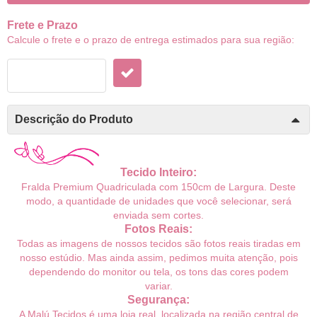
Frete e Prazo
Calcule o frete e o prazo de entrega estimados para sua região:
Descrição do Produto
Tecido Inteiro:
Fralda Premium Quadriculada com 150cm de Largura. Deste
modo, a quantidade de unidades que você selecionar, será
enviada sem cortes.
Fotos Reais:
Todas as imagens de nossos tecidos são fotos reais tiradas em
nosso estúdio. Mas ainda assim, pedimos muita atenção, pois
dependendo do monitor ou tela, os tons das cores podem
variar.
Segurança:
A Malú Tecidos é uma loja real, localizada na região central de