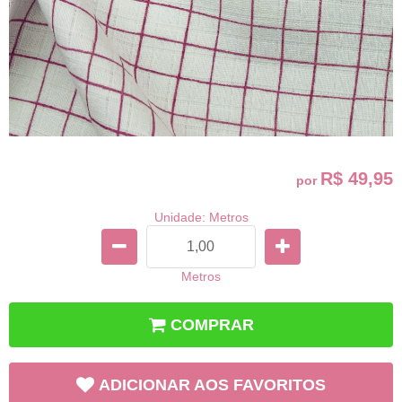
R$ 49,95
por
Unidade: Metros
Metros
COMPRAR
ADICIONAR AOS FAVORITOS