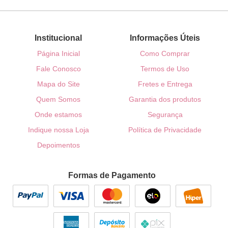
Institucional
Informações Úteis
Página Inicial
Como Comprar
Fale Conosco
Termos de Uso
Mapa do Site
Fretes e Entrega
Quem Somos
Garantia dos produtos
Onde estamos
Segurança
Indique nossa Loja
Política de Privacidade
Depoimentos
Formas de Pagamento