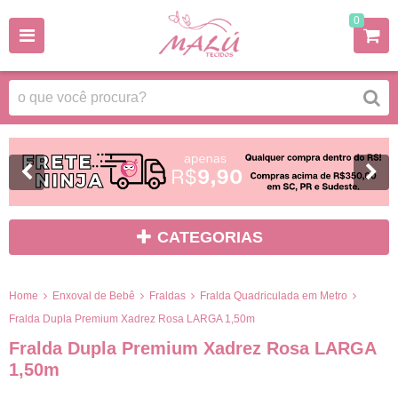
0
CATEGORIAS
Home
Enxoval de Bebê
Fraldas
Fralda Quadriculada em Metro
Fralda Dupla Premium Xadrez Rosa LARGA 1,50m
Fralda Dupla Premium Xadrez Rosa LARGA
1,50m