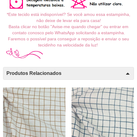
*Este tecido está indisponível? Se você amou essa estampinha,
não deixe de levar ela para casa!
Basta clicar no botão "Avise-me quando chegar" ou entrar em
contato conosco pelo WhatsApp solicitando a estampinha.
Faremos o possível para conseguir a reposição e enviar o seu
tecidinho na velocidade da luz!
Produtos Relacionados