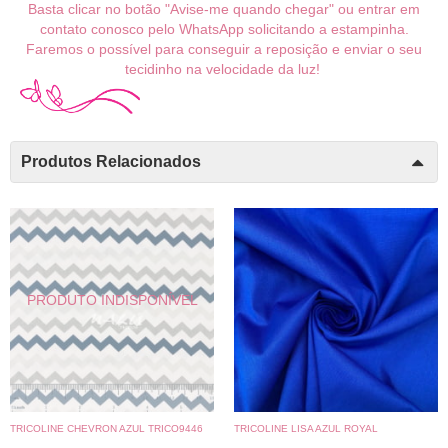
Basta clicar no botão "Avise-me quando chegar" ou entrar em
contato conosco pelo WhatsApp solicitando a estampinha.
Faremos o possível para conseguir a reposição e enviar o seu
tecidinho na velocidade da luz!
Produtos Relacionados
TRICOLINE CHEVRON AZUL TRICO9446
TRICOLINE LISA AZUL ROYAL