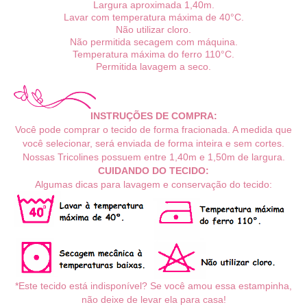
Largura aproximada 1,40m.
Lavar com temperatura máxima de 40°C.
Não utilizar cloro.
Não permitida secagem com máquina.
Temperatura máxima do ferro 110°C.
Permitida lavagem a seco.
INSTRUÇÕES DE COMPRA:
Você pode comprar o tecido de forma fracionada. A medida que
você selecionar, será enviada de forma inteira e sem cortes.
Nossas Tricolines possuem entre 1,40m e 1,50m de largura.
CUIDANDO DO TECIDO:
Algumas dicas para lavagem e conservação do tecido:
*Este tecido está indisponível? Se você amou essa estampinha,
não deixe de levar ela para casa!