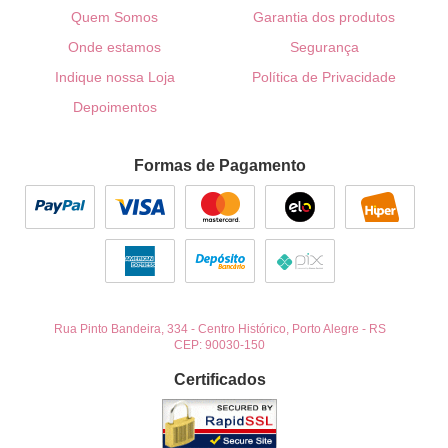
Quem Somos
Garantia dos produtos
Onde estamos
Segurança
Indique nossa Loja
Política de Privacidade
Depoimentos
Formas de Pagamento
Rua Pinto Bandeira, 334
-
Centro Histórico, Porto Alegre
-
RS
CEP: 90030-150
Certificados