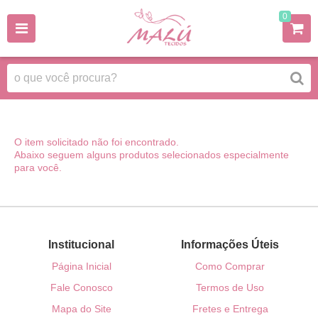
0
O item solicitado não foi encontrado.
Abaixo seguem alguns produtos selecionados especialmente
para você.
Institucional
Informações Úteis
Página Inicial
Como Comprar
Fale Conosco
Termos de Uso
Mapa do Site
Fretes e Entrega