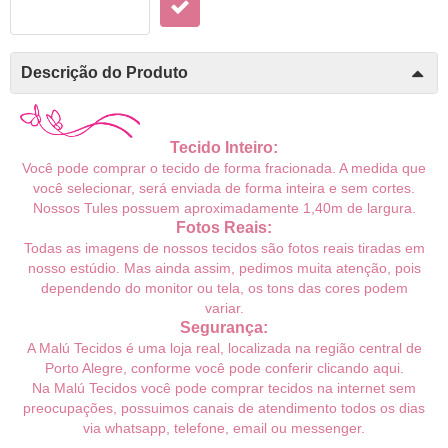
Descrição do Produto
Tecido Inteiro:
Você pode comprar o tecido de forma fracionada. A medida que
você selecionar, será enviada de forma inteira e sem cortes.
Nossos Tules
possuem
aproximadamente 1,40m de largura.
Fotos Reais:
Todas as imagens de nossos tecidos são fotos reais tiradas em
nosso estúdio. Mas ainda assim, pedimos muita atenção, pois
dependendo do monitor ou tela, os tons das cores podem
variar.
Segurança:
A Malú Tecidos é uma loja real, localizada na região central de
Porto Alegre, conforme você pode conferir
clicando aqui
.
Na Malú Tecidos você pode comprar tecidos na internet sem
preocupações, possuimos canais de atendimento todos os dias
via whatsapp, telefone, email ou messenger.