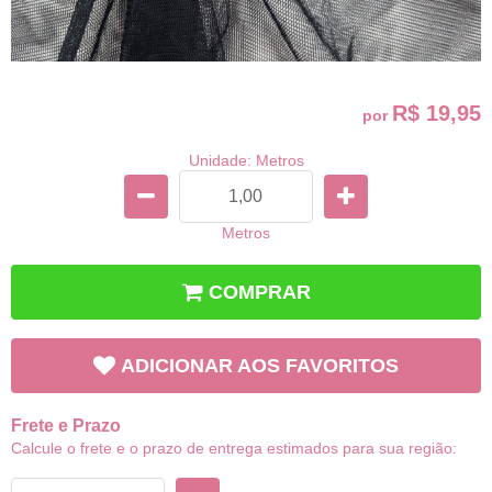
R$ 19,95
por
Unidade: Metros
Metros
COMPRAR
ADICIONAR AOS FAVORITOS
Frete e Prazo
Calcule o frete e o prazo de entrega estimados para sua região: