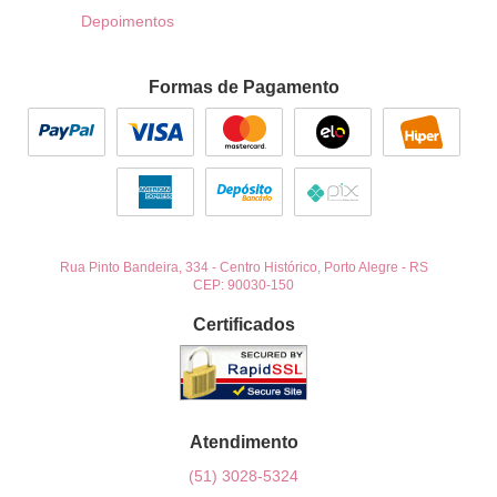
Depoimentos
Formas de Pagamento
Rua Pinto Bandeira, 334
-
Centro Histórico, Porto Alegre
-
RS
CEP: 90030-150
Certificados
Atendimento
(51)
3028-5324