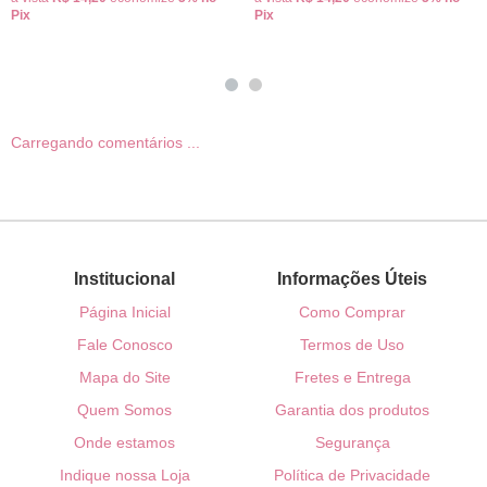
Pix
Pix
Carregando comentários ...
Institucional
Informações Úteis
Página Inicial
Como Comprar
Fale Conosco
Termos de Uso
Mapa do Site
Fretes e Entrega
Quem Somos
Garantia dos produtos
Onde estamos
Segurança
Indique nossa Loja
Política de Privacidade