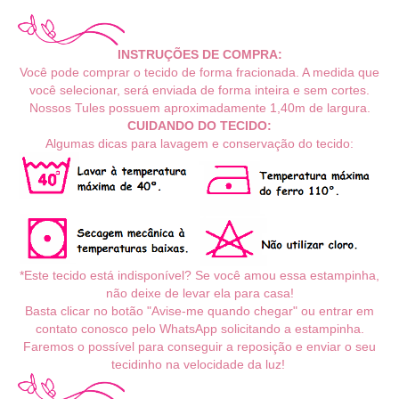
INSTRUÇÕES DE COMPRA:
Você pode comprar o tecido de forma fracionada. A medida que
você selecionar, será enviada de forma inteira e sem cortes.
Nossos Tules possuem aproximadamente 1,40m de largura.
CUIDANDO DO TECIDO:
Algumas dicas para lavagem e conservação do tecido:
*Este tecido está indisponível? Se você amou essa estampinha,
não deixe de levar ela para casa!
Basta clicar no botão "Avise-me quando chegar" ou entrar em
contato conosco pelo WhatsApp solicitando a estampinha.
Faremos o possível para conseguir a reposição e enviar o seu
tecidinho na velocidade da luz!