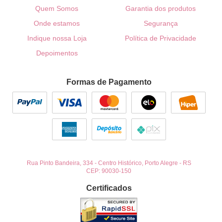
Quem Somos
Garantia dos produtos
Onde estamos
Segurança
Indique nossa Loja
Política de Privacidade
Depoimentos
Formas de Pagamento
Rua Pinto Bandeira, 334
-
Centro Histórico, Porto Alegre
-
RS
CEP: 90030-150
Certificados