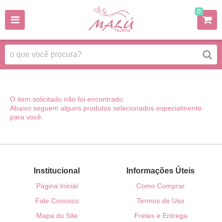
0
O item solicitado não foi encontrado.
Abaixo seguem alguns produtos selecionados especialmente
para você.
Institucional
Informações Úteis
Página Inicial
Como Comprar
Fale Conosco
Termos de Uso
Mapa do Site
Fretes e Entrega