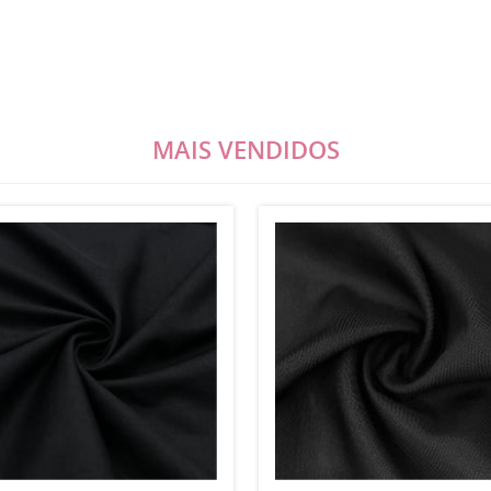
MAIS VENDIDOS