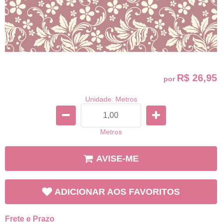
R$ 26,95
por
Unidade: Metros
Metros
AVISE-ME
ADICIONAR AOS FAVORITOS
Frete e Prazo