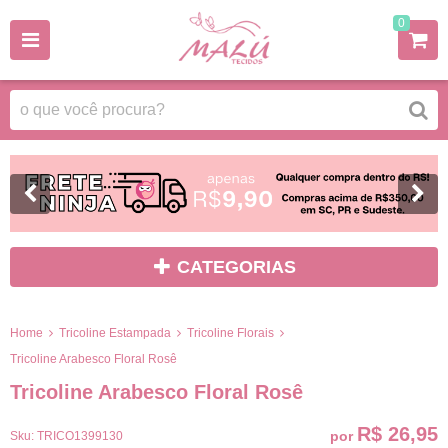
0
CATEGORIAS
Home
Tricoline Estampada
Tricoline Florais
Tricoline Arabesco Floral Rosê
Tricoline Arabesco Floral Rosê
R$ 26,95
por
Sku:
TRICO1399130