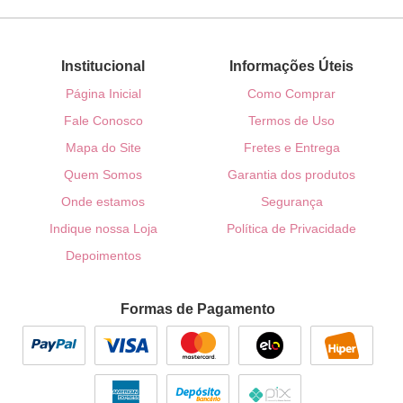
Institucional
Informações Úteis
Página Inicial
Como Comprar
Fale Conosco
Termos de Uso
Mapa do Site
Fretes e Entrega
Quem Somos
Garantia dos produtos
Onde estamos
Segurança
Indique nossa Loja
Política de Privacidade
Depoimentos
Formas de Pagamento