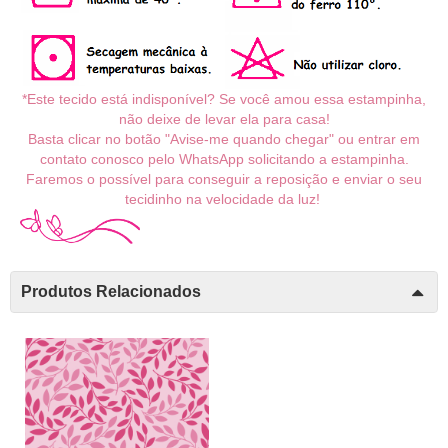
*Este tecido está indisponível? Se você amou essa estampinha,
não deixe de levar ela para casa!
Basta clicar no botão "Avise-me quando chegar" ou entrar em
contato conosco pelo WhatsApp solicitando a estampinha.
Faremos o possível para conseguir a reposição e enviar o seu
tecidinho na velocidade da luz!
Produtos Relacionados