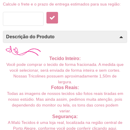
Calcule o frete e o prazo de entrega estimados para sua região:
Descrição do Produto
Tecido Inteiro:
Você pode comprar o tecido de forma fracionada. A medida que
você selecionar, será enviada de forma inteira e sem cortes.
Nossas Tricolines possuem
aproximadamente
1,50m de
largura.
Fotos Reais:
Todas as imagens de nossos tecidos são fotos reais tiradas em
nosso estúdio. Mas ainda assim, pedimos muita atenção, pois
dependendo do monitor ou tela, os tons das cores podem
variar.
Segurança:
A Malú Tecidos é uma loja real, localizada na região central de
Porto Alegre, conforme você pode conferir
clicando aqui
.