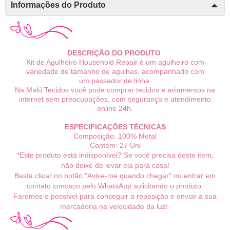
Informações do Produto
DESCRIÇÃO DO PRODUTO
Kit de Agulheiro Household Repair é um agulheiro com
variedade de tamanho de agulhas, acompanhado com
um passador de linha.
Na Malú Tecidos você pode comprar tecidos e aviamentos na
internet sem preocupações, com segurança e atendimento
online 24h.
ESPECIFICAÇÕES TÉCNICAS
Composição: 100% Metal
Contém: 27 Uni
*Este produto está indisponível? Se você precisa deste item,
não deixe de levar ela para casa!
Basta clicar no botão "Avise-me quando chegar" ou entrar em
contato conosco pelo WhatsApp solicitando o produto.
Faremos o possível para conseguir a reposição e enviar a sua
mercadoria na velocidade da luz!