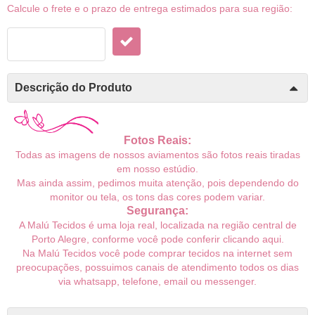
Calcule o frete e o prazo de entrega estimados para sua região:
Descrição do Produto
Fotos Reais:
Todas as imagens de nossos aviamentos são fotos reais tiradas
em nosso estúdio.
Mas ainda assim, pedimos muita atenção, pois dependendo do
monitor ou tela, os tons das cores podem variar.
Segurança:
A Malú Tecidos é uma loja real, localizada na região central de
Porto Alegre, conforme você pode conferir
clicando aqui
.
Na Malú Tecidos você pode comprar tecidos na internet sem
preocupações, possuimos canais de atendimento todos os dias
via whatsapp, telefone, email ou messenger.