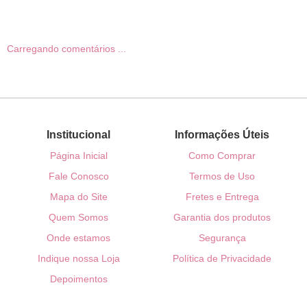
Carregando comentários ...
Institucional
Informações Úteis
Página Inicial
Como Comprar
Fale Conosco
Termos de Uso
Mapa do Site
Fretes e Entrega
Quem Somos
Garantia dos produtos
Onde estamos
Segurança
Indique nossa Loja
Política de Privacidade
Depoimentos