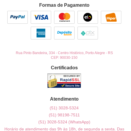
Formas de Pagamento
Rua Pinto Bandeira, 334
-
Centro Histórico, Porto Alegre
-
RS
CEP: 90030-150
Certificados
Atendimento
(51)
3028-5324
(51)
98198-7511
(51)
3028-5324
(WhatsApp)
Horário de atendimento das 9h às 18h, de segunda a sexta. Das