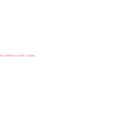
a inteira e sem cortes.