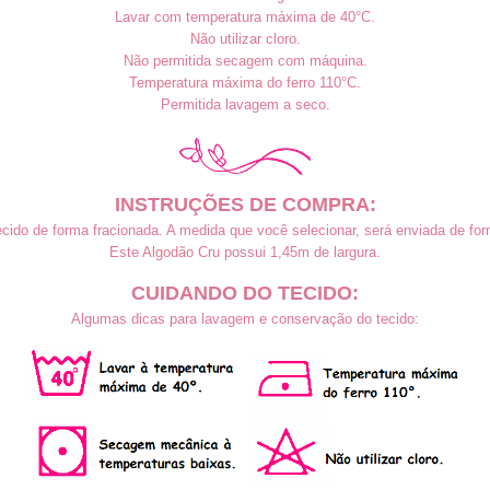
Lavar com temperatura máxima de 40°C.
Não utilizar cloro.
Não permitida secagem com máquina.
Temperatura máxima do ferro 110°C.
Permitida lavagem a seco.
INSTRUÇÕES DE COMPRA:
cido de forma fracionada. A medida que você selecionar, será enviada de form
Este Algodão Cru possui 1,45m
de largura.
CUIDANDO DO TECIDO:
Algumas dicas para lavagem e conservação do tecido: