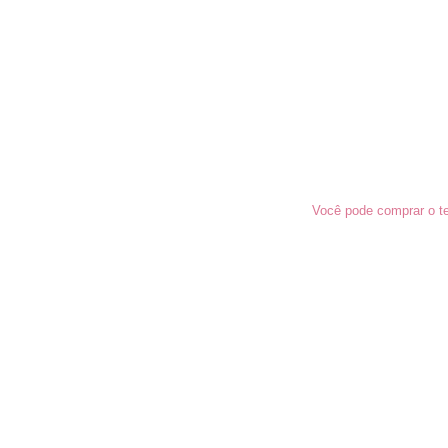
Você pode comprar o te