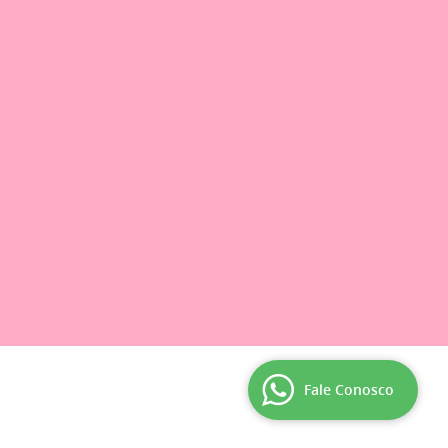
Fale Conosco