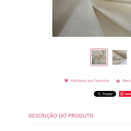
Adicionar aos Favoritos
Reco
Sav
DESCRIÇÃO DO PRODUTO