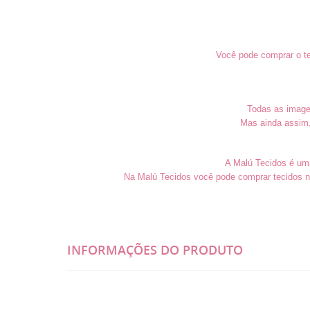
Você pode comprar o te
Todas as imagen
Mas ainda assim,
A Malú Tecidos é uma 
Na Malú Tecidos você pode comprar tecidos n
INFORMAÇÕES DO PRODUTO