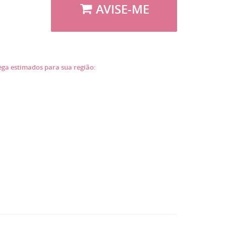
AVISE-ME
rega estimados para sua região: