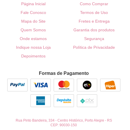
Página Inicial
Como Comprar
Fale Conosco
Termos de Uso
Mapa do Site
Fretes e Entrega
Quem Somos
Garantia dos produtos
Onde estamos
Segurança
Indique nossa Loja
Política de Privacidade
Depoimentos
Formas de Pagamento
Rua Pinto Bandeira, 334
-
Centro Histórico, Porto Alegre
-
RS
CEP: 90030-150