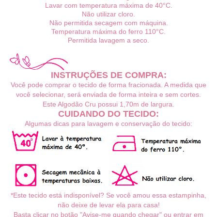
Lavar com temperatura máxima de 40°C.
Não utilizar cloro.
Não permitida secagem com máquina.
Temperatura máxima do ferro 110°C.
Permitida lavagem a seco.
INSTRUÇÕES DE COMPRA:
Você pode comprar o tecido de forma fracionada. A medida que
você selecionar, será enviada de forma inteira e sem cortes.
Este Algodão Cru possui 1,70m
de largura.
CUIDANDO DO TECIDO:
Algumas dicas para lavagem e conservação do tecido:
*Este tecido está indisponível? Se você amou essa estampinha,
não deixe de levar ela para casa!
Basta clicar no botão "Avise-me quando chegar" ou entrar em