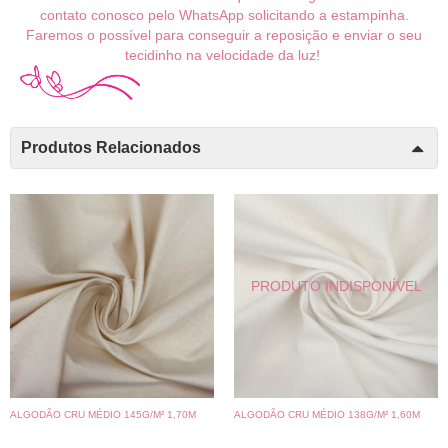
contato conosco pelo WhatsApp solicitando a estampinha.
Faremos o possível para conseguir a reposição e enviar o seu
tecidinho na velocidade da luz!
Produtos Relacionados
ALGODÃO CRU MÉDIO 145G/M² 1,70M
ALGODÃO CRU MÉDIO 138G/M² 1,60M