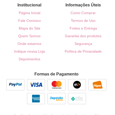
Institucional
Informações Úteis
Página Inicial
Como Comprar
Fale Conosco
Termos de Uso
Mapa do Site
Fretes e Entrega
Quem Somos
Garantia dos produtos
Onde estamos
Segurança
Indique nossa Loja
Política de Privacidade
Depoimentos
Formas de Pagamento