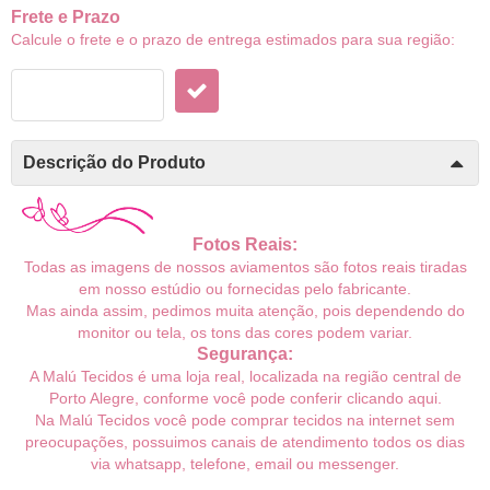
Frete e Prazo
Calcule o frete e o prazo de entrega estimados para sua região:
Descrição do Produto
Fotos Reais:
Todas as imagens de nossos aviamentos são fotos reais tiradas
em nosso estúdio ou fornecidas pelo fabricante.
Mas ainda assim, pedimos muita atenção, pois dependendo do
monitor ou tela, os tons das cores podem variar.
Segurança:
A Malú Tecidos é uma loja real, localizada na região central de
Porto Alegre, conforme você pode conferir
clicando aqui
.
Na Malú Tecidos você pode comprar tecidos na internet sem
preocupações, possuimos canais de atendimento todos os dias
via whatsapp, telefone, email ou messenger.