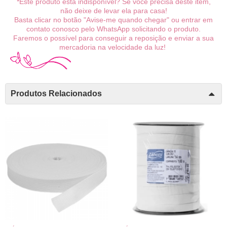
*Este produto está indisponível? Se você precisa deste item,
não deixe de levar ela para casa!
Basta clicar no botão "Avise-me quando chegar" ou entrar em
contato conosco pelo WhatsApp solicitando o produto.
Faremos o possível para conseguir a reposição e enviar a sua
mercadoria na velocidade da luz!
Produtos Relacionados