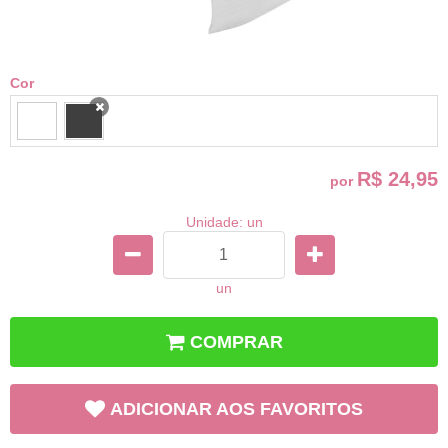
Cor
x
R$ 24,95
por
Unidade: un
un
COMPRAR
ADICIONAR AOS FAVORITOS