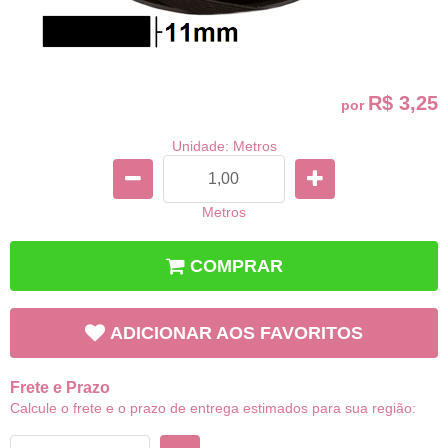
R$ 3,25
por
Unidade: Metros
Metros
COMPRAR
ADICIONAR AOS FAVORITOS
Frete e Prazo
Calcule o frete e o prazo de entrega estimados para sua região: