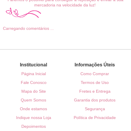
mercadoria na velocidade da luz!
Carregando comentários ...
Institucional
Informações Úteis
Página Inicial
Como Comprar
Fale Conosco
Termos de Uso
Mapa do Site
Fretes e Entrega
Quem Somos
Garantia dos produtos
Onde estamos
Segurança
Indique nossa Loja
Política de Privacidade
Depoimentos