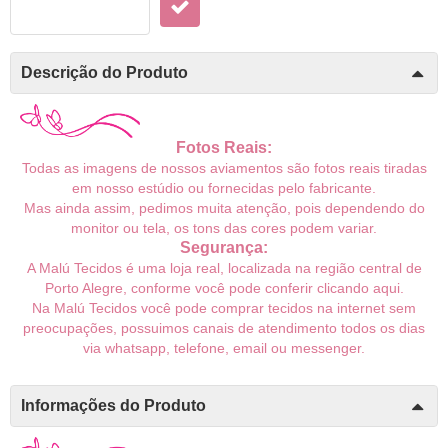
Descrição do Produto
Fotos Reais:
Todas as imagens de nossos aviamentos são fotos reais tiradas
em nosso estúdio ou fornecidas pelo fabricante.
Mas ainda assim, pedimos muita atenção, pois dependendo do
monitor ou tela, os tons das cores podem variar.
Segurança:
A Malú Tecidos é uma loja real, localizada na região central de
Porto Alegre, conforme você pode conferir
clicando aqui
.
Na Malú Tecidos você pode comprar tecidos na internet sem
preocupações, possuimos canais de atendimento todos os dias
via whatsapp, telefone, email ou messenger.
Informações do Produto