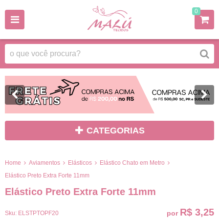
0
CATEGORIAS
Home
Aviamentos
Elásticos
Elástico Chato em Metro
Elástico Preto Extra Forte 11mm
Elástico Preto Extra Forte 11mm
R$ 3,25
por
Sku:
ELSTPTOPF20