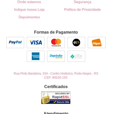
Onde estamos
Segurança
Indique nossa Loja
Política de Privacidade
Depoimentos
Formas de Pagamento
Rua Pinto Bandeira, 334
-
Centro Histórico, Porto Alegre
-
RS
CEP: 90030-150
Certificados
Atendimento