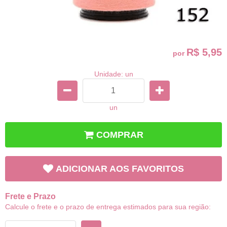
R$ 5,95
por
Unidade: un
un
COMPRAR
ADICIONAR AOS FAVORITOS
Frete e Prazo
Calcule o frete e o prazo de entrega estimados para sua região: