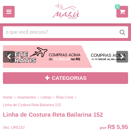
0
CATEGORIAS
Home
Aviamentos
Linhas
Reta Cone
Linha de Costura Reta Bailarina 152
Linha de Costura Reta Bailarina 152
R$ 5,95
por
Sku:
LIRE152