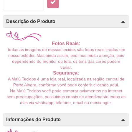
Descrição do Produto
Fotos Reais:
Todas as imagens de nossos tecidos são fotos reais tiradas em
nosso estúdio. Mas ainda assim, pedimos muita atenção, pois
dependendo do monitor ou tela, os tons das cores podem
variar.
Segurança:
A Malú Tecidos é uma loja real, localizada na região central de
Porto Alegre, conforme você pode conferir
clicando aqui
.
Na Malú Tecidos você pode comprar aviamentos na internet
sem preocupações, possuimos canais de atendimento todos os
dias via whatsapp, telefone, email ou messenger.
Informações do Produto