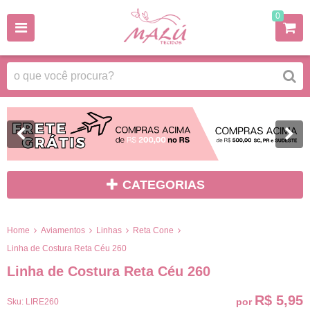
0
CATEGORIAS
Home
Aviamentos
Linhas
Reta Cone
Linha de Costura Reta Céu 260
Linha de Costura Reta Céu 260
R$ 5,95
por
Sku:
LIRE260