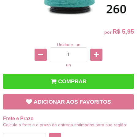
R$ 5,95
por
Unidade: un
un
COMPRAR
ADICIONAR AOS FAVORITOS
Frete e Prazo
Calcule o frete e o prazo de entrega estimados para sua região: