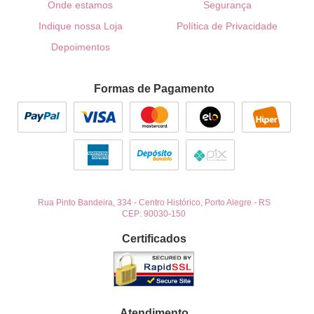
Onde estamos
Segurança
Indique nossa Loja
Política de Privacidade
Depoimentos
Formas de Pagamento
Rua Pinto Bandeira, 334
-
Centro Histórico, Porto Alegre
-
RS
CEP: 90030-150
Certificados
Atendimento