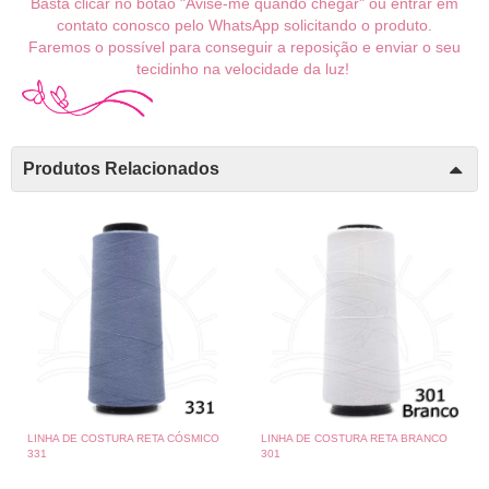
Basta clicar no botão "Avise-me quando chegar" ou entrar em
contato conosco pelo WhatsApp solicitando o produto.
Faremos o possível para conseguir a reposição e enviar o seu
tecidinho na velocidade da luz!
Produtos Relacionados
LINHA DE COSTURA RETA CÓSMICO
LINHA DE COSTURA RETA BRANCO
331
301