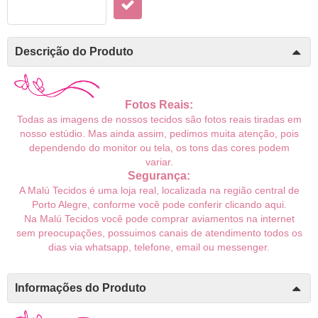
Descrição do Produto
Fotos Reais:
Todas as imagens de nossos tecidos são fotos reais tiradas em
nosso estúdio. Mas ainda assim, pedimos muita atenção, pois
dependendo do monitor ou tela, os tons das cores podem
variar.
Segurança:
A Malú Tecidos é uma loja real, localizada na região central de
Porto Alegre, conforme você pode conferir
clicando aqui
.
Na Malú Tecidos você pode comprar aviamentos na internet
sem preocupações, possuimos canais de atendimento todos os
dias via whatsapp, telefone, email ou messenger.
Informações do Produto