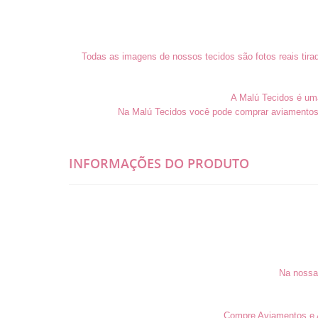
Todas as imagens de nossos tecidos são fotos reais tira
A Malú Tecidos é uma 
Na Malú Tecidos você pode comprar aviamentos 
INFORMAÇÕES DO PRODUTO
Na nossa 
Compre Aviamentos e A