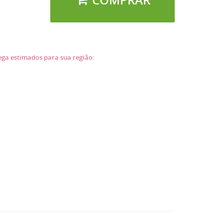
COMPRAR
rega estimados para sua região: