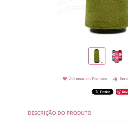
Adicionar aos Favoritos
Reco
Sav
DESCRIÇÃO DO PRODUTO