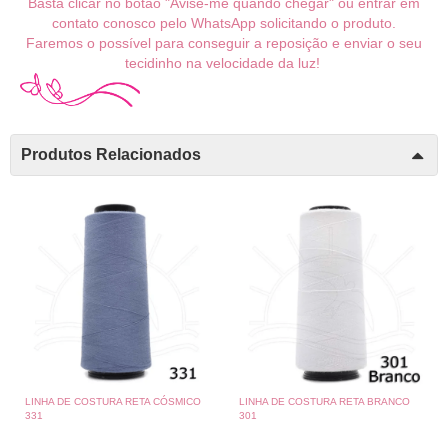
Basta clicar no botão "Avise-me quando chegar" ou entrar em
contato conosco pelo WhatsApp solicitando o produto.
Faremos o possível para conseguir a reposição e enviar o seu
tecidinho na velocidade da luz!
Produtos Relacionados
LINHA DE COSTURA RETA CÓSMICO
LINHA DE COSTURA RETA BRANCO
331
301