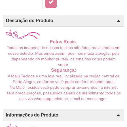
Descrição do Produto
Fotos Reais:
Todas as imagens de nossos tecidos são fotos reais tiradas em
nosso estúdio. Mas ainda assim, pedimos muita atenção, pois
dependendo do monitor ou tela, os tons das cores podem
variar.
Segurança:
A Malú Tecidos é uma loja real, localizada na região central de
Porto Alegre, conforme você pode conferir
clicando aqui
.
Na Malú Tecidos você pode comprar aviamentos na internet
sem preocupações, possuimos canais de atendimento todos os
dias via whatsapp, telefone, email ou messenger.
Informações do Produto