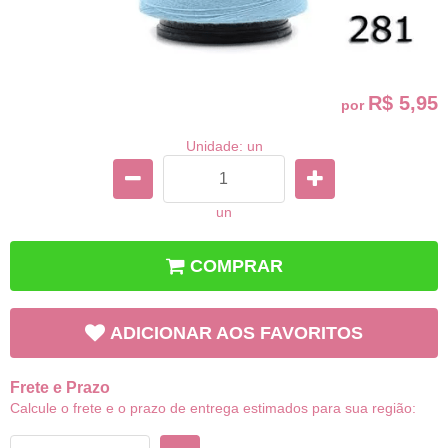
R$ 5,95
por
Unidade: un
un
COMPRAR
ADICIONAR AOS FAVORITOS
Frete e Prazo
Calcule o frete e o prazo de entrega estimados para sua região: