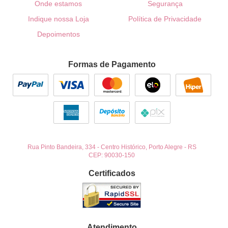
Onde estamos
Segurança
Indique nossa Loja
Política de Privacidade
Depoimentos
Formas de Pagamento
Rua Pinto Bandeira, 334
-
Centro Histórico, Porto Alegre
-
RS
CEP: 90030-150
Certificados
Atendimento