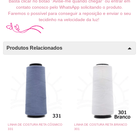
Basta clicar no botão "Avise-me quando chegar" ou entrar em
contato conosco pelo WhatsApp solicitando o produto.
Faremos o possível para conseguir a reposição e enviar o seu
tecidinho na velocidade da luz!
Produtos Relacionados
LINHA DE COSTURA RETA CÓSMICO
LINHA DE COSTURA RETA BRANCO
331
301