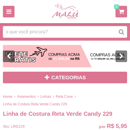
0
CATEGORIAS
Home
Aviamentos
Linhas
Reta Cone
Linha de Costura Reta Verde Candy 229
Linha de Costura Reta Verde Candy 229
R$ 5,95
por
Sku:
LIRE229