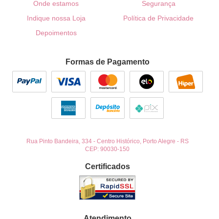
Onde estamos
Segurança
Indique nossa Loja
Política de Privacidade
Depoimentos
Formas de Pagamento
Rua Pinto Bandeira, 334
-
Centro Histórico, Porto Alegre
-
RS
CEP: 90030-150
Certificados
Atendimento