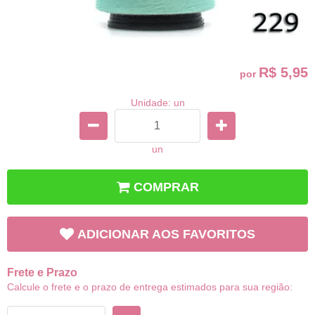
R$ 5,95
por
Unidade: un
un
COMPRAR
ADICIONAR AOS FAVORITOS
Frete e Prazo
Calcule o frete e o prazo de entrega estimados para sua região: