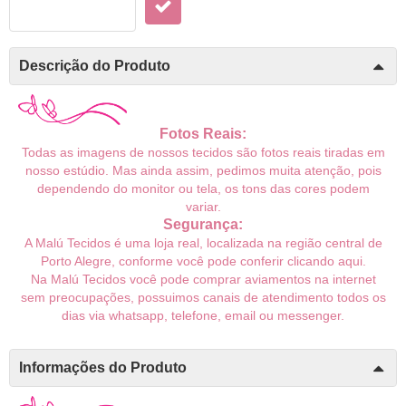
Descrição do Produto
Fotos Reais:
Todas as imagens de nossos tecidos são fotos reais tiradas em
nosso estúdio. Mas ainda assim, pedimos muita atenção, pois
dependendo do monitor ou tela, os tons das cores podem
variar.
Segurança:
A Malú Tecidos é uma loja real, localizada na região central de
Porto Alegre, conforme você pode conferir
clicando aqui
.
Na Malú Tecidos você pode comprar aviamentos na internet
sem preocupações, possuimos canais de atendimento todos os
dias via whatsapp, telefone, email ou messenger.
Informações do Produto