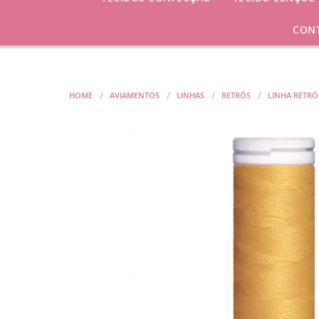
CON
HOME
AVIAMENTOS
LINHAS
RETRÓS
LINHA RETR