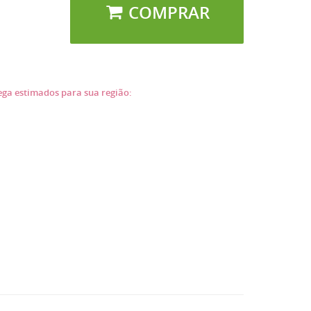
COMPRAR
rega estimados para sua região: