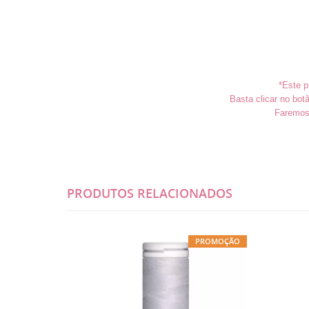
*Este p
Basta clicar no bo
Faremos 
PRODUTOS RELACIONADOS
PROMOÇÃO