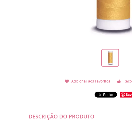
Adicionar aos Favoritos
Reco
Sav
DESCRIÇÃO DO PRODUTO