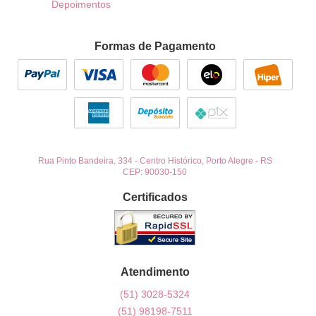
Depoimentos
Formas de Pagamento
Rua Pinto Bandeira, 334
-
Centro Histórico, Porto Alegre
-
RS
CEP: 90030-150
Certificados
Atendimento
(51)
3028-5324
(51)
98198-7511