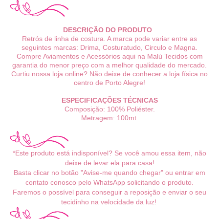
DESCRIÇÃO DO PRODUTO
Retrós de linha de costura. A marca pode variar entre as
seguintes marcas: Drima, Costuratudo, Circulo e Magna.
Compre Aviamentos e Acessórios aqui na Malú Tecidos com
garantia do menor preço com a melhor qualidade do mercado.
Curtiu nossa loja online? Não deixe de conhecer a loja física no
centro de Porto Alegre!
ESPECIFICAÇÕES TÉCNICAS
Composição: 100% Poliéster.
Metragem: 100mt.
*Este produto está indisponível? Se você amou essa item, não
deixe de levar ela para casa!
Basta clicar no botão "Avise-me quando chegar" ou entrar em
contato conosco pelo WhatsApp solicitando o produto.
Faremos o possível para conseguir a reposição e enviar o seu
tecidinho na velocidade da luz!