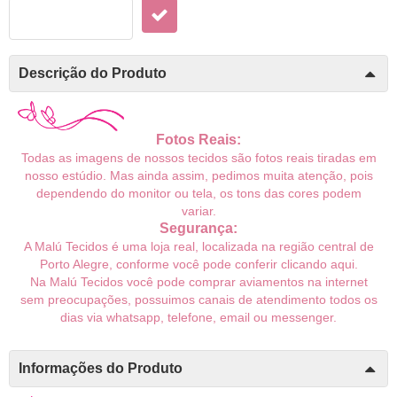
Descrição do Produto
Fotos Reais:
Todas as imagens de nossos tecidos são fotos reais tiradas em
nosso estúdio. Mas ainda assim, pedimos muita atenção, pois
dependendo do monitor ou tela, os tons das cores podem
variar.
Segurança:
A Malú Tecidos é uma loja real, localizada na região central de
Porto Alegre, conforme você pode conferir
clicando aqui
.
Na Malú Tecidos você pode comprar aviamentos na internet
sem preocupações, possuimos canais de atendimento todos os
dias via whatsapp, telefone, email ou messenger.
Informações do Produto