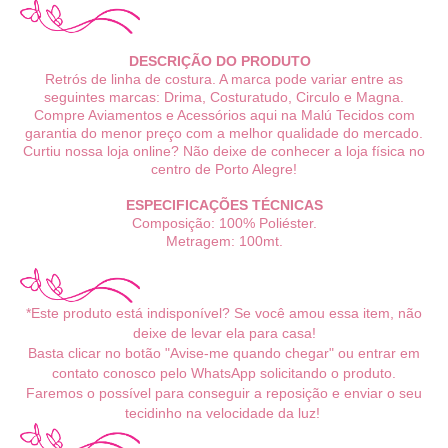
DESCRIÇÃO DO PRODUTO
Retrós de linha de costura. A marca pode variar entre as
seguintes marcas: Drima, Costuratudo, Circulo e Magna.
Compre Aviamentos e Acessórios aqui na Malú Tecidos com
garantia do menor preço com a melhor qualidade do mercado.
Curtiu nossa loja online? Não deixe de conhecer a loja física no
centro de Porto Alegre!
ESPECIFICAÇÕES TÉCNICAS
Composição: 100% Poliéster.
Metragem: 100mt.
*Este produto está indisponível? Se você amou essa item, não
deixe de levar ela para casa!
Basta clicar no botão "Avise-me quando chegar" ou entrar em
contato conosco pelo WhatsApp solicitando o produto.
Faremos o possível para conseguir a reposição e enviar o seu
tecidinho na velocidade da luz!