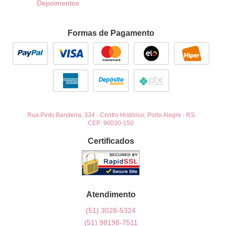
Depoimentos
Formas de Pagamento
Rua Pinto Bandeira, 334
-
Centro Histórico, Porto Alegre
-
RS
CEP: 90030-150
Certificados
Atendimento
(51)
3028-5324
(51)
98198-7511