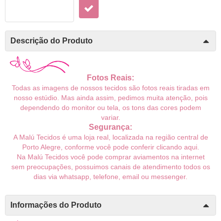
Descrição do Produto
Fotos Reais:
Todas as imagens de nossos tecidos são fotos reais tiradas em
nosso estúdio. Mas ainda assim, pedimos muita atenção, pois
dependendo do monitor ou tela, os tons das cores podem
variar.
Segurança:
A Malú Tecidos é uma loja real, localizada na região central de
Porto Alegre, conforme você pode conferir
clicando aqui
.
Na Malú Tecidos você pode comprar aviamentos na internet
sem preocupações, possuimos canais de atendimento todos os
dias via whatsapp, telefone, email ou messenger.
Informações do Produto