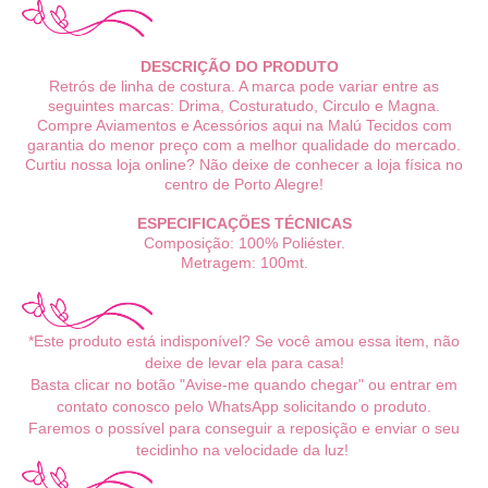
DESCRIÇÃO DO PRODUTO
Retrós de linha de costura. A marca pode variar entre as
seguintes marcas: Drima, Costuratudo, Circulo e Magna.
Compre Aviamentos e Acessórios aqui na Malú Tecidos com
garantia do menor preço com a melhor qualidade do mercado.
Curtiu nossa loja online? Não deixe de conhecer a loja física no
centro de Porto Alegre!
ESPECIFICAÇÕES TÉCNICAS
Composição: 100% Poliéster.
Metragem: 100mt.
*Este produto está indisponível? Se você amou essa item, não
deixe de levar ela para casa!
Basta clicar no botão "Avise-me quando chegar" ou entrar em
contato conosco pelo WhatsApp solicitando o produto.
Faremos o possível para conseguir a reposição e enviar o seu
tecidinho na velocidade da luz!