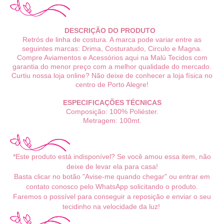
DESCRIÇÃO DO PRODUTO
Retrós de linha de costura. A marca pode variar entre as
seguintes marcas: Drima, Costuratudo, Circulo e Magna.
Compre Aviamentos e Acessórios aqui na Malú Tecidos com
garantia do menor preço com a melhor qualidade do mercado.
Curtiu nossa loja online? Não deixe de conhecer a loja física no
centro de Porto Alegre!
ESPECIFICAÇÕES TÉCNICAS
Composição: 100% Poliéster.
Metragem: 100mt.
*Este produto está indisponível? Se você amou essa item, não
deixe de levar ela para casa!
Basta clicar no botão "Avise-me quando chegar" ou entrar em
contato conosco pelo WhatsApp solicitando o produto.
Faremos o possível para conseguir a reposição e enviar o seu
tecidinho na velocidade da luz!