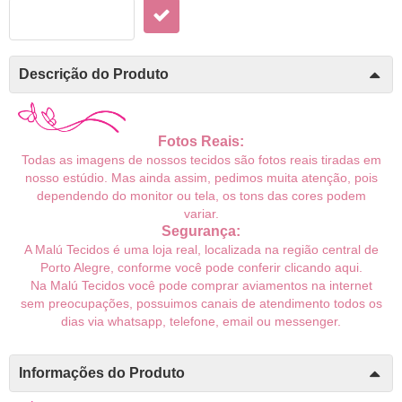
Descrição do Produto
Fotos Reais:
Todas as imagens de nossos tecidos são fotos reais tiradas em
nosso estúdio. Mas ainda assim, pedimos muita atenção, pois
dependendo do monitor ou tela, os tons das cores podem
variar.
Segurança:
A Malú Tecidos é uma loja real, localizada na região central de
Porto Alegre, conforme você pode conferir
clicando aqui
.
Na Malú Tecidos você pode comprar aviamentos na internet
sem preocupações, possuimos canais de atendimento todos os
dias via whatsapp, telefone, email ou messenger.
Informações do Produto