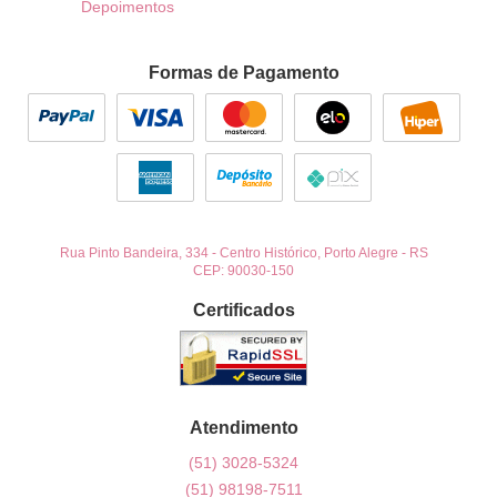
Depoimentos
Formas de Pagamento
Rua Pinto Bandeira, 334
-
Centro Histórico, Porto Alegre
-
RS
CEP: 90030-150
Certificados
Atendimento
(51)
3028-5324
(51)
98198-7511