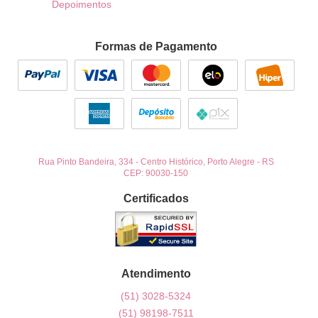
Depoimentos
Formas de Pagamento
Rua Pinto Bandeira, 334
-
Centro Histórico, Porto Alegre
-
RS
CEP: 90030-150
Certificados
Atendimento
(51)
3028-5324
(51)
98198-7511