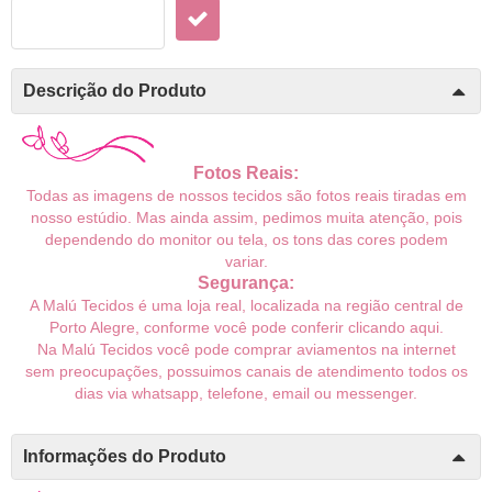
Descrição do Produto
Fotos Reais:
Todas as imagens de nossos tecidos são fotos reais tiradas em
nosso estúdio. Mas ainda assim, pedimos muita atenção, pois
dependendo do monitor ou tela, os tons das cores podem
variar.
Segurança:
A Malú Tecidos é uma loja real, localizada na região central de
Porto Alegre, conforme você pode conferir
clicando aqui
.
Na Malú Tecidos você pode comprar aviamentos na internet
sem preocupações, possuimos canais de atendimento todos os
dias via whatsapp, telefone, email ou messenger.
Informações do Produto