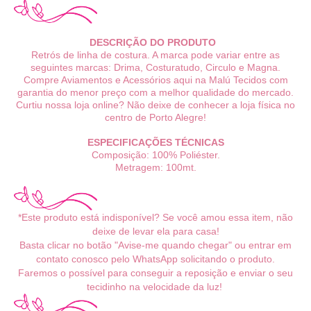
DESCRIÇÃO DO PRODUTO
Retrós de linha de costura. A marca pode variar entre as
seguintes marcas: Drima, Costuratudo, Circulo e Magna.
Compre Aviamentos e Acessórios aqui na Malú Tecidos com
garantia do menor preço com a melhor qualidade do mercado.
Curtiu nossa loja online? Não deixe de conhecer a loja física no
centro de Porto Alegre!
ESPECIFICAÇÕES TÉCNICAS
Composição: 100% Poliéster.
Metragem: 100mt.
*Este produto está indisponível? Se você amou essa item, não
deixe de levar ela para casa!
Basta clicar no botão "Avise-me quando chegar" ou entrar em
contato conosco pelo WhatsApp solicitando o produto.
Faremos o possível para conseguir a reposição e enviar o seu
tecidinho na velocidade da luz!