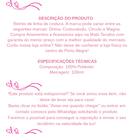
DESCRIÇÃO DO PRODUTO
Retrós de linha de costura. A marca pode variar entre as
seguintes marcas: Drima, Costuratudo, Circulo e Magna.
Compre Aviamentos e Acessórios aqui na Malú Tecidos com
garantia do menor preço com a melhor qualidade do mercado.
Curtiu nossa loja online? Não deixe de conhecer a loja física no
centro de Porto Alegre!
ESPECIFICAÇÕES TÉCNICAS
Composição: 100% Poliéster.
Metragem: 100mt.
*Este produto está indisponível? Se você amou essa item, não
deixe de levar ela para casa!
Basta clicar no botão "Avise-me quando chegar" ou entrar em
contato conosco pelo WhatsApp solicitando o produto.
Faremos o possível para conseguir a reposição e enviar o seu
tecidinho na velocidade da luz!