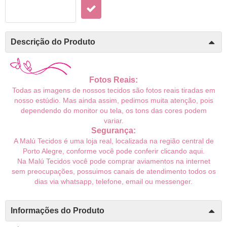
Descrição do Produto
Fotos Reais:
Todas as imagens de nossos tecidos são fotos reais tiradas em
nosso estúdio. Mas ainda assim, pedimos muita atenção, pois
dependendo do monitor ou tela, os tons das cores podem
variar.
Segurança:
A Malú Tecidos é uma loja real, localizada na região central de
Porto Alegre, conforme você pode conferir
clicando aqui
.
Na Malú Tecidos você pode comprar aviamentos na internet
sem preocupações, possuimos canais de atendimento todos os
dias via whatsapp, telefone, email ou messenger.
Informações do Produto