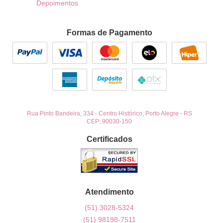
Depoimentos
Formas de Pagamento
Rua Pinto Bandeira, 334
-
Centro Histórico, Porto Alegre
-
RS
CEP: 90030-150
Certificados
Atendimento
(51)
3028-5324
(51)
98198-7511