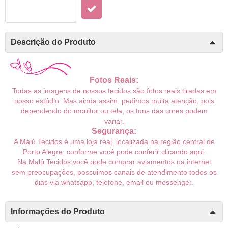
Descrição do Produto
Fotos Reais:
Todas as imagens de nossos tecidos são fotos reais tiradas em
nosso estúdio. Mas ainda assim, pedimos muita atenção, pois
dependendo do monitor ou tela, os tons das cores podem
variar.
Segurança:
A Malú Tecidos é uma loja real, localizada na região central de
Porto Alegre, conforme você pode conferir
clicando aqui
.
Na Malú Tecidos você pode comprar aviamentos na internet
sem preocupações, possuimos canais de atendimento todos os
dias via whatsapp, telefone, email ou messenger.
Informações do Produto