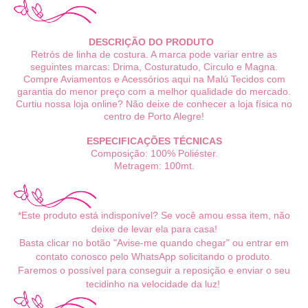
DESCRIÇÃO DO PRODUTO
Retrós de linha de costura. A marca pode variar entre as
seguintes marcas: Drima, Costuratudo, Circulo e Magna.
Compre Aviamentos e Acessórios aqui na Malú Tecidos com
garantia do menor preço com a melhor qualidade do mercado.
Curtiu nossa loja online? Não deixe de conhecer a loja física no
centro de Porto Alegre!
ESPECIFICAÇÕES TÉCNICAS
Composição: 100% Poliéster.
Metragem: 100mt.
*Este produto está indisponível? Se você amou essa item, não
deixe de levar ela para casa!
Basta clicar no botão "Avise-me quando chegar" ou entrar em
contato conosco pelo WhatsApp solicitando o produto.
Faremos o possível para conseguir a reposição e enviar o seu
tecidinho na velocidade da luz!