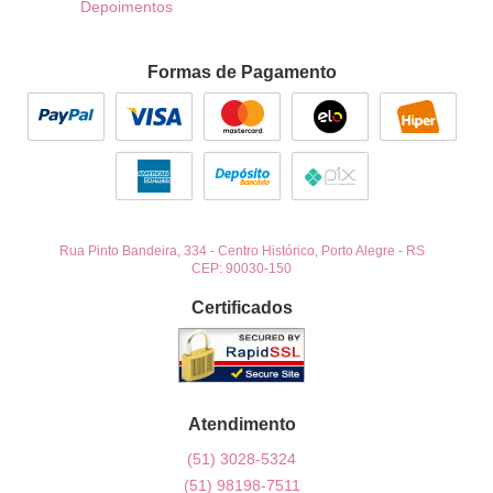
Depoimentos
Formas de Pagamento
Rua Pinto Bandeira, 334
-
Centro Histórico, Porto Alegre
-
RS
CEP: 90030-150
Certificados
Atendimento
(51)
3028-5324
(51)
98198-7511