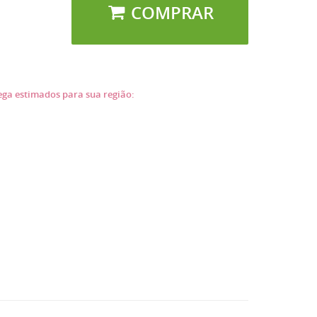
COMPRAR
rega estimados para sua região: