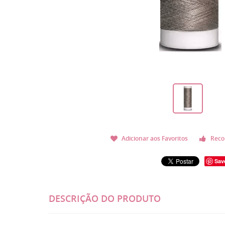
Adicionar aos Favoritos
Reco
Sav
DESCRIÇÃO DO PRODUTO