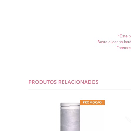
*Este p
Basta clicar no bo
Faremos 
PRODUTOS RELACIONADOS
PROMOÇÃO