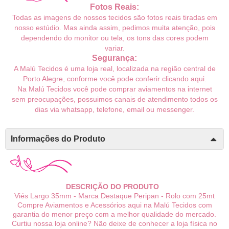
Fotos Reais:
Todas as imagens de nossos tecidos são fotos reais tiradas em
nosso estúdio. Mas ainda assim, pedimos muita atenção, pois
dependendo do monitor ou tela, os tons das cores podem
variar.
Segurança:
A Malú Tecidos é uma loja real, localizada na região central de
Porto Alegre, conforme você pode conferir
clicando aqui
.
Na Malú Tecidos você pode comprar aviamentos na internet
sem preocupações, possuimos canais de atendimento todos os
dias via whatsapp, telefone, email ou messenger.
Informações do Produto
DESCRIÇÃO DO PRODUTO
Viés Largo 35mm - Marca Destaque Peripan - Rolo com 25mt
Compre Aviamentos e Acessórios aqui na Malú Tecidos com
garantia do menor preço com a melhor qualidade do mercado.
Curtiu nossa loja online? Não deixe de conhecer a loja física no