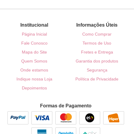
Institucional
Informações Úteis
Página Inicial
Como Comprar
Fale Conosco
Termos de Uso
Mapa do Site
Fretes e Entrega
Quem Somos
Garantia dos produtos
Onde estamos
Segurança
Indique nossa Loja
Política de Privacidade
Depoimentos
Formas de Pagamento