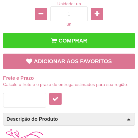
Unidade: un
un
COMPRAR
ADICIONAR AOS FAVORITOS
Frete e Prazo
Calcule o frete e o prazo de entrega estimados para sua região:
Descrição do Produto