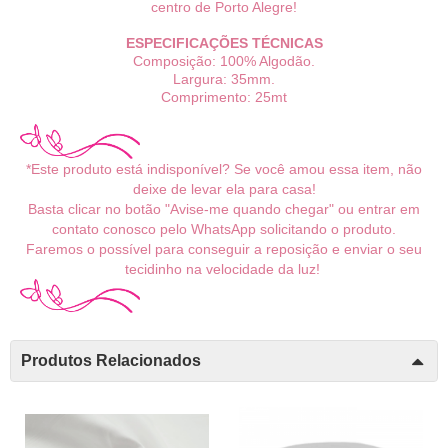
centro de Porto Alegre!
ESPECIFICAÇÕES TÉCNICAS
Composição: 100% Algodão.
Largura: 35mm.
Comprimento: 25mt
*Este produto está indisponível? Se você amou essa item, não
deixe de levar ela para casa!
Basta clicar no botão "Avise-me quando chegar" ou entrar em
contato conosco pelo WhatsApp solicitando o produto.
Faremos o possível para conseguir a reposição e enviar o seu
tecidinho na velocidade da luz!
Produtos Relacionados