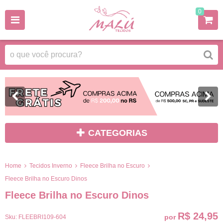
0
CATEGORIAS
Home
Tecidos Inverno
Fleece Brilha no Escuro
Fleece Brilha no Escuro Dinos
Fleece Brilha no Escuro Dinos
R$ 24,95
por
Sku:
FLEEBRI109-604