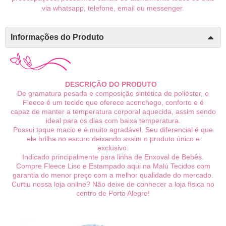
via whatsapp, telefone, email ou messenger.
Informações do Produto
DESCRIÇÃO DO PRODUTO
De gramatura pesada e composição sintética de poliéster, o
Fleece é um tecido que oferece aconchego, conforto e é
capaz de manter a temperatura corporal aquecida, assim sendo
ideal para os dias com baixa temperatura.
Possui toque macio e é muito agradável. Seu diferencial é que
ele brilha no escuro deixando assim o produto único e
exclusivo.
Indicado principalmente para linha de Enxoval de Bebês.
Compre Fleece Liso e Estampado aqui na Malú Tecidos com
garantia do menor preço com a melhor qualidade do mercado.
Curtiu nossa loja online? Não deixe de conhecer a loja física no
centro de Porto Alegre!