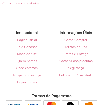
Carregando comentários ...
Institucional
Informações Úteis
Página Inicial
Como Comprar
Fale Conosco
Termos de Uso
Mapa do Site
Fretes e Entrega
Quem Somos
Garantia dos produtos
Onde estamos
Segurança
Indique nossa Loja
Política de Privacidade
Depoimentos
Formas de Pagamento