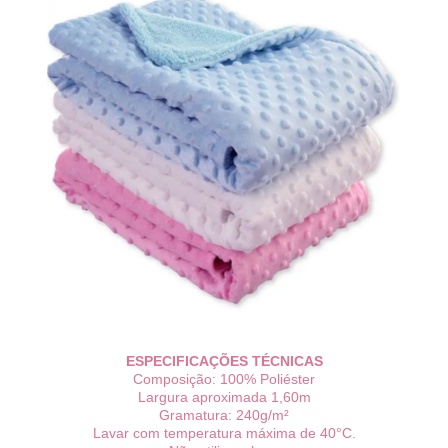
ESPECIFICAÇÕES TÉCNICAS
Composição: 100% Poliéster
Largura aproximada 1,6
0m
Gramatura: 240g/m²
Lavar com temperatura máxima de 40°C.