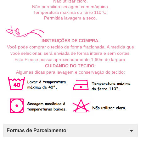
Não utilizar cloro.
Não permitida secagem com máquina.
Temperatura máxima do ferro 110°C.
Permitida lavagem a seco.
INSTRUÇÕES DE COMPRA:
Você pode comprar o tecido de forma fracionada. A medida que
você selecionar, será enviada de forma inteira e sem cortes.
Este Fleece possui aproximadamente
1,60m
de largura.
CUIDANDO DO TECIDO:
Algumas dicas para lavagem e conservação do tecido:
Formas de Parcelamento