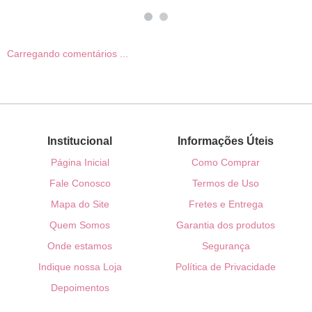
Carregando comentários ...
Institucional
Informações Úteis
Página Inicial
Como Comprar
Fale Conosco
Termos de Uso
Mapa do Site
Fretes e Entrega
Quem Somos
Garantia dos produtos
Onde estamos
Segurança
Indique nossa Loja
Política de Privacidade
Depoimentos