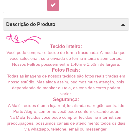
Descrição do Produto
Tecido Inteiro:
Você pode comprar o tecido de forma fracionada. A medida que
você selecionar, será enviada de forma inteira e sem cortes.
Nossos Feltros possuem entre 1,40m e 1,50m de largura.
Fotos Reais:
Todas as imagens de nossos tecidos são fotos reais tiradas em
nosso estúdio. Mas ainda assim, pedimos muita atenção, pois
dependendo do monitor ou tela, os tons das cores podem
variar.
Segurança:
A Malú Tecidos é uma loja real, localizada na região central de
Porto Alegre, conforme você pode conferir
clicando aqui
.
Na Malú Tecidos você pode comprar tecidos na internet sem
preocupações, possuimos canais de atendimento todos os dias
via whatsapp, telefone, email ou messenger.