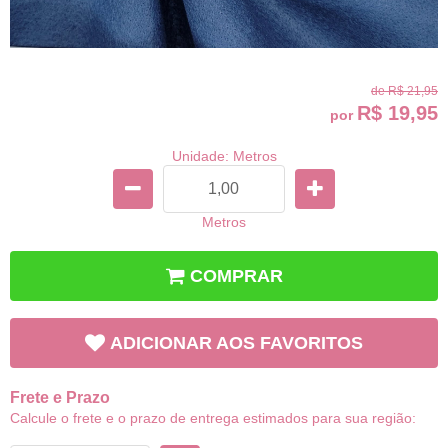
de
R$ 21,95
R$ 19,95
por
Unidade: Metros
Metros
COMPRAR
ADICIONAR AOS FAVORITOS
Frete e Prazo
Calcule o frete e o prazo de entrega estimados para sua região: