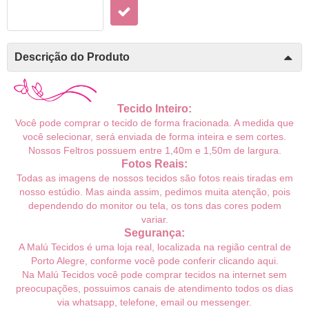
Descrição do Produto
Tecido Inteiro:
Você pode comprar o tecido de forma fracionada. A medida que
você selecionar, será enviada de forma inteira e sem cortes.
Nossos Feltros possuem entre 1,40m e 1,50m de largura.
Fotos Reais:
Todas as imagens de nossos tecidos são fotos reais tiradas em
nosso estúdio. Mas ainda assim, pedimos muita atenção, pois
dependendo do monitor ou tela, os tons das cores podem
variar.
Segurança:
A Malú Tecidos é uma loja real, localizada na região central de
Porto Alegre, conforme você pode conferir
clicando aqui
.
Na Malú Tecidos você pode comprar tecidos na internet sem
preocupações, possuimos canais de atendimento todos os dias
via whatsapp, telefone, email ou messenger.