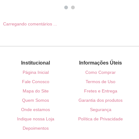
Carregando comentários ...
Institucional
Informações Úteis
Página Inicial
Como Comprar
Fale Conosco
Termos de Uso
Mapa do Site
Fretes e Entrega
Quem Somos
Garantia dos produtos
Onde estamos
Segurança
Indique nossa Loja
Política de Privacidade
Depoimentos