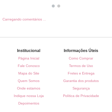
Carregando comentários ...
Institucional
Informações Úteis
Página Inicial
Como Comprar
Fale Conosco
Termos de Uso
Mapa do Site
Fretes e Entrega
Quem Somos
Garantia dos produtos
Onde estamos
Segurança
Indique nossa Loja
Política de Privacidade
Depoimentos