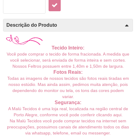
Descrição do Produto
Tecido Inteiro:
Você pode comprar o tecido de forma fracionada. A medida que
você selecionar, será enviada de forma inteira e sem cortes.
Nossos Feltros possuem entre 1,40m e 1,50m de largura.
Fotos Reais:
Todas as imagens de nossos tecidos são fotos reais tiradas em
nosso estúdio. Mas ainda assim, pedimos muita atenção, pois
dependendo do monitor ou tela, os tons das cores podem
variar.
Segurança:
A Malú Tecidos é uma loja real, localizada na região central de
Porto Alegre, conforme você pode conferir
clicando aqui
.
Na Malú Tecidos você pode comprar tecidos na internet sem
preocupações, possuimos canais de atendimento todos os dias
via whatsapp, telefone, email ou messenger.