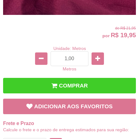
de
R$ 21,95
R$ 19,95
por
Unidade: Metros
Metros
COMPRAR
ADICIONAR AOS FAVORITOS
Frete e Prazo
Calcule o frete e o prazo de entrega estimados para sua região: