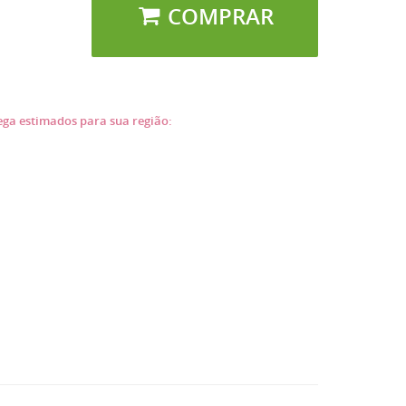
COMPRAR
rega estimados para sua região: