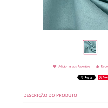
Adicionar aos Favoritos
Reco
Sav
DESCRIÇÃO DO PRODUTO