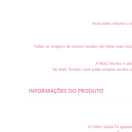
Você pode comprar o te
Todas as imagens de nossos tecidos são fotos reais tira
A Malú Tecidos é uma 
Na Malú Tecidos você pode comprar tecidos n
INFORMAÇÕES DO PRODUTO
O Feltro Santa Fé apresen