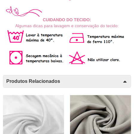
CUIDANDO DO TECIDO:
Algumas dicas para lavagem e conservação do tecido:
Produtos Relacionados