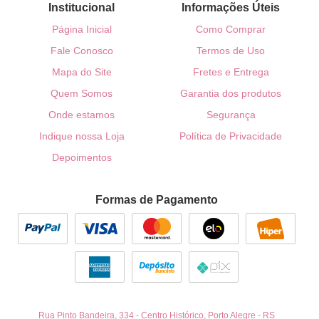
Institucional
Informações Úteis
Página Inicial
Como Comprar
Fale Conosco
Termos de Uso
Mapa do Site
Fretes e Entrega
Quem Somos
Garantia dos produtos
Onde estamos
Segurança
Indique nossa Loja
Política de Privacidade
Depoimentos
Formas de Pagamento
Rua Pinto Bandeira, 334
-
Centro Histórico, Porto Alegre
-
RS