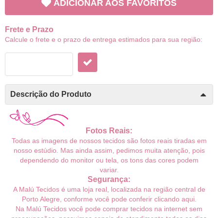
ADICIONAR AOS FAVORITOS
Frete e Prazo
Calcule o frete e o prazo de entrega estimados para sua região:
Descrição do Produto
Fotos Reais:
Todas as imagens de nossos tecidos são fotos reais tiradas em
nosso estúdio. Mas ainda assim, pedimos muita atenção, pois
dependendo do monitor ou tela, os tons das cores podem
variar.
Segurança:
A Malú Tecidos é uma loja real, localizada na região central de
Porto Alegre, conforme você pode conferir
clicando aqui
.
Na Malú Tecidos você pode comprar tecidos na internet sem