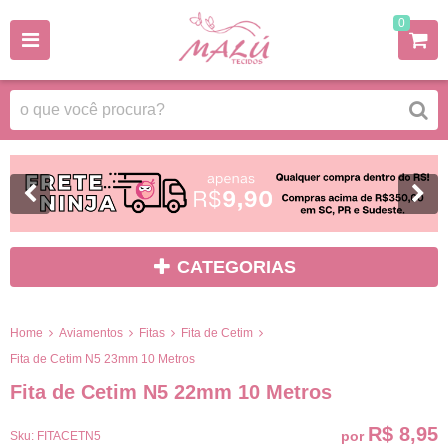
0
CATEGORIAS
Home
Aviamentos
Fitas
Fita de Cetim
Fita de Cetim N5 23mm 10 Metros
Fita de Cetim N5 22mm 10 Metros
R$ 8,95
por
Sku:
FITACETN5