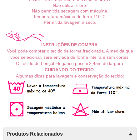
Não utilizar cloro.
Não permitida secagem com máquina.
Temperatura máxima do ferro 110°C.
Permitida lavagem a seco.
INSTRUÇÕES DE COMPRA:
Você pode comprar o tecido de forma fracionada. A medida que
você selecionar, será enviada de forma inteira e sem cortes.
O Tecido de Lençol Elegance possui 2,45m de largura.
CUIDANDO DO TECIDO:
Algumas dicas para lavagem e conservação do tecido:
Produtos Relacionados