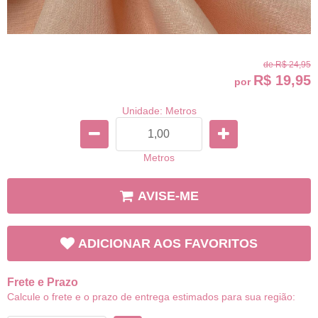
de
R$ 24,95
R$ 19,95
por
Unidade: Metros
Metros
AVISE-ME
ADICIONAR AOS FAVORITOS
Frete e Prazo
Calcule o frete e o prazo de entrega estimados para sua região: