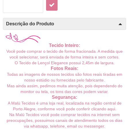
Descrição do Produto
Tecido Inteiro:
Você pode comprar o tecido de forma fracionada. A medida que
você selecionar, será enviada de forma inteira e sem cortes.
O Tecido de Lençol Elegance
possui
2,45m de largura.
Fotos Reais:
Todas as imagens de nossos tecidos são fotos reais tiradas em
nosso estúdio ou fornecidas pelo fabricante.
Mas ainda assim, pedimos muita atenção, pois dependendo do
monitor ou tela, os tons das cores podem variar.
Segurança:
A Malú Tecidos é uma loja real, localizada na região central de
Porto Alegre, conforme você pode conferir
clicando aqui
.
Na Malú Tecidos você pode comprar tecidos na internet sem
preocupações, possuimos canais de atendimento todos os dias
via whatsapp, telefone, email ou messenger.