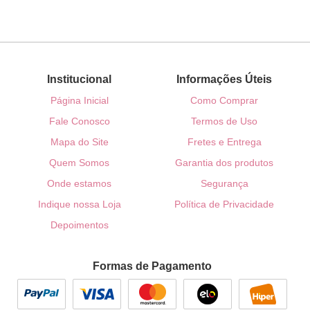
Institucional
Informações Úteis
Página Inicial
Como Comprar
Fale Conosco
Termos de Uso
Mapa do Site
Fretes e Entrega
Quem Somos
Garantia dos produtos
Onde estamos
Segurança
Indique nossa Loja
Política de Privacidade
Depoimentos
Formas de Pagamento